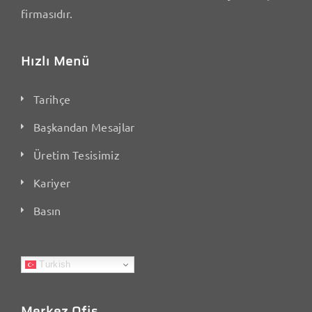
firmasıdır.
Hızlı Menü
Tarihçe
Başkandan Mesajlar
Üretim Tesisimiz
Kariyer
Basın
Turkish
Merkez Ofis