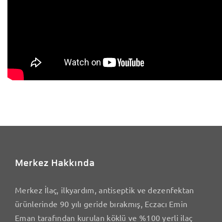
Merkez Hakkında
Merkez İlaç, ilkyardım, antiseptik ve dezenfektan
ürünlerinde 90 yılı geride bırakmış, Eczacı Emin
Eman tarafından kurulan köklü ve %100 yerli ilaç