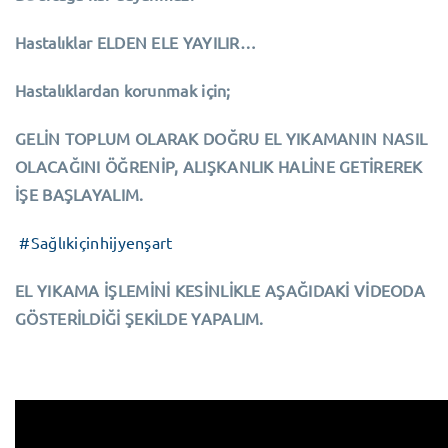
Hastalıklar ELDEN ELE YAYILIR…
Hastalıklardan korunmak için;
GELİN TOPLUM OLARAK DOĞRU EL YIKAMANIN NASIL
OLACAĞINI ÖĞRENİP, ALIŞKANLIK HALİNE GETİREREK
İŞE BAŞLAYALIM.
#Sağlıkiçinhijyenşart
EL YIKAMA İŞLEMİNİ KESİNLİKLE AŞAĞIDAKİ VİDEODA
GÖSTERİLDİĞİ ŞEKİLDE YAPALIM.