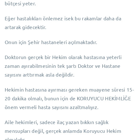
bütçesi yeter.
Eğer hastalıkları önlemez isek bu rakamlar daha da
artarak gidecektir.
Onun için Şehir hastaneleri açılmaktadır.
Doktorun gerçek bir Hekim olarak hastasına yeterli
zaman ayırabilmesinin tek şartı Doktor ve Hastane
sayısını arttırmak asla değildir.
Hekimin hastasına ayırması gereken muayene süresi 15-
20 dakika olmalı, bunun için de KORUYUCU HEKİMLİĞE
önem vermeli hasta sayısını azaltmalıyız.
Aile hekimleri, sadece ilaç yazan bıkkın sağlık
mensupları değil, gerçek anlamda Koruyucu Hekim
olmalıdır.