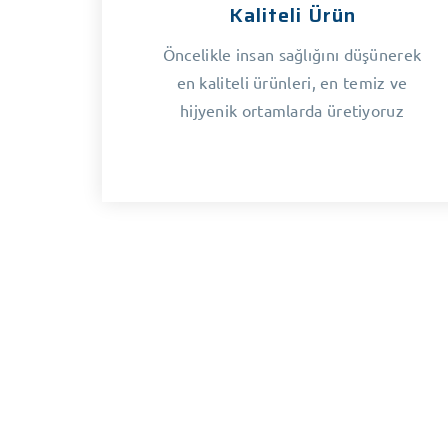
Kaliteli Ürün
Öncelikle insan sağlığını düşünerek
en kaliteli ürünleri, en temiz ve
hijyenik ortamlarda üretiyoruz