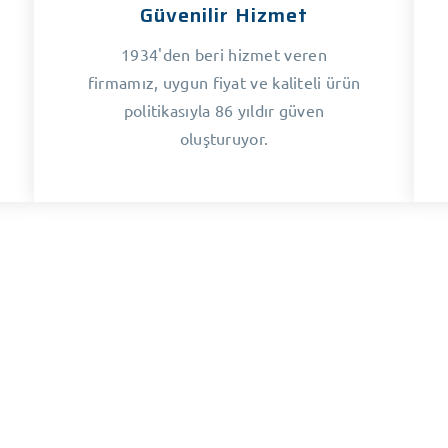
Güvenilir Hizmet
1934'den beri hizmet veren
firmamız, uygun fiyat ve kaliteli ürün
politikasıyla 86 yıldır güven
oluşturuyor.