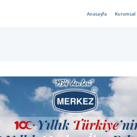
Anasayfa
Kurumsal