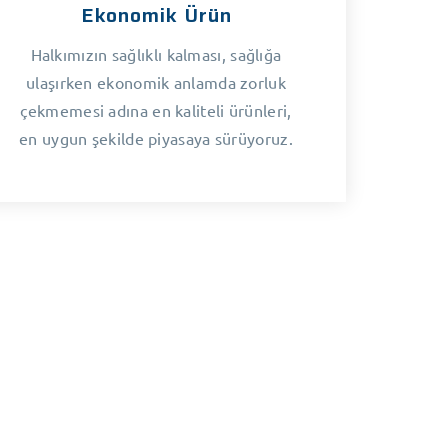
Ekonomik Ürün
Halkımızın sağlıklı kalması, sağlığa
ulaşırken ekonomik anlamda zorluk
çekmemesi adına en kaliteli ürünleri,
en uygun şekilde piyasaya sürüyoruz.